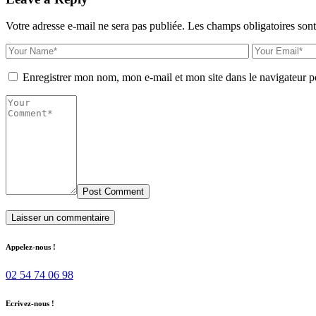
Votre adresse e-mail ne sera pas publiée.
Les champs obligatoires son
Enregistrer mon nom, mon e-mail et mon site dans le navigateur
Post Comment
Appelez-nous !
02 54 74 06 98
Ecrivez-nous !